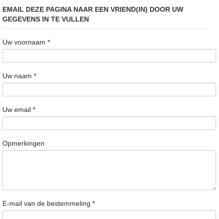
EMAIL DEZE PAGINA NAAR EEN VRIEND(IN) DOOR UW
GEGEVENS IN TE VULLEN
Uw voornaam
*
Uw naam
*
Uw email
*
Opmerkingen
E-mail van de bestemmeling
*