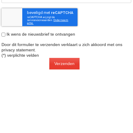
Ik wens de nieuwsbrief te ontvangen
Door dit formulier te verzenden verklaart u zich akkoord met ons
privacy statement
.
(*) verplichte velden
Verzenden