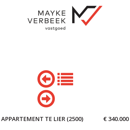
APPARTEMENT TE LIER (2500)
€ 340.000