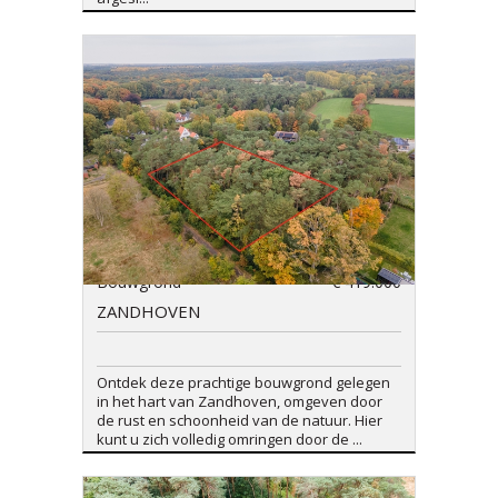
Bouwgrond
€ 419.000
ZANDHOVEN
Ontdek deze prachtige bouwgrond gelegen
in het hart van Zandhoven, omgeven door
de rust en schoonheid van de natuur. Hier
kunt u zich volledig omringen door de ...