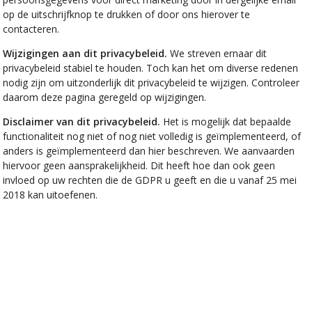
op de uitschrijfknop te drukken of door ons hierover te
contacteren.
Wijzigingen aan dit privacybeleid.
We streven ernaar dit
privacybeleid stabiel te houden. Toch kan het om diverse redenen
nodig zijn om uitzonderlijk dit privacybeleid te wijzigen. Controleer
daarom deze pagina geregeld op wijzigingen.
Disclaimer van dit privacybeleid.
Het is mogelijk dat bepaalde
functionaliteit nog niet of nog niet volledig is geïmplementeerd, of
anders is geïmplementeerd dan hier beschreven. We aanvaarden
hiervoor geen aansprakelijkheid. Dit heeft hoe dan ook geen
invloed op uw rechten die de GDPR u geeft en die u vanaf 25 mei
2018 kan uitoefenen.