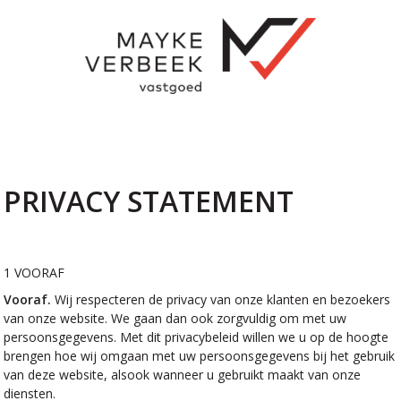
PRIVACY STATEMENT
1 VOORAF
Vooraf.
Wij respecteren de privacy van onze klanten en bezoekers
van onze website. We gaan dan ook zorgvuldig om met uw
persoonsgegevens. Met dit privacybeleid willen we u op de hoogte
brengen hoe wij omgaan met uw persoonsgegevens bij het gebruik
van deze website, alsook wanneer u gebruikt maakt van onze
diensten.