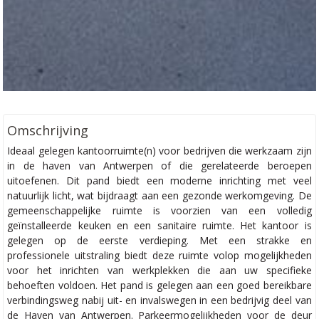
Omschrijving
Ideaal gelegen kantoorruimte(n) voor bedrijven die werkzaam zijn
in de haven van Antwerpen of die gerelateerde beroepen
uitoefenen. Dit pand biedt een moderne inrichting met veel
natuurlijk licht, wat bijdraagt aan een gezonde werkomgeving. De
gemeenschappelijke ruimte is voorzien van een volledig
geïnstalleerde keuken en een sanitaire ruimte. Het kantoor is
gelegen op de eerste verdieping. Met een strakke en
professionele uitstraling biedt deze ruimte volop mogelijkheden
voor het inrichten van werkplekken die aan uw specifieke
behoeften voldoen. Het pand is gelegen aan een goed bereikbare
verbindingsweg nabij uit- en invalswegen in een bedrijvig deel van
de Haven van Antwerpen. Parkeermogelijkheden voor de deur