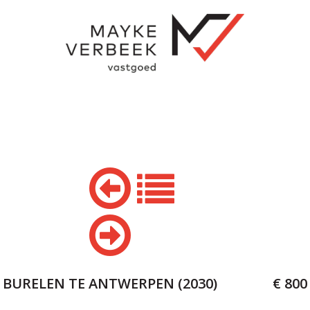
BURELEN TE ANTWERPEN (2030)
€ 800