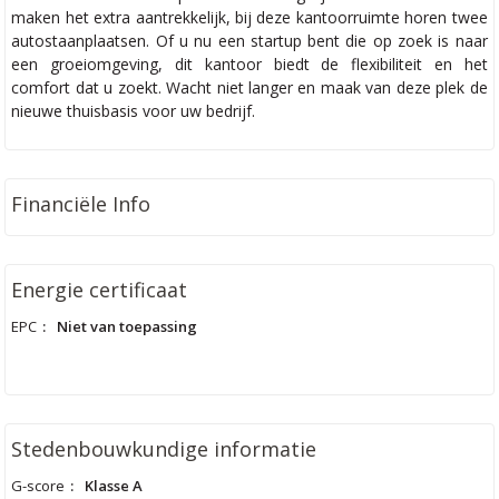
maken het extra aantrekkelijk, bij deze kantoorruimte horen twee
autostaanplaatsen. Of u nu een startup bent die op zoek is naar
een groeiomgeving, dit kantoor biedt de flexibiliteit en het
comfort dat u zoekt. Wacht niet langer en maak van deze plek de
nieuwe thuisbasis voor uw bedrijf.
Financiële Info
Energie certificaat
EPC
:
Niet van toepassing
Stedenbouwkundige informatie
G-score
:
Klasse A