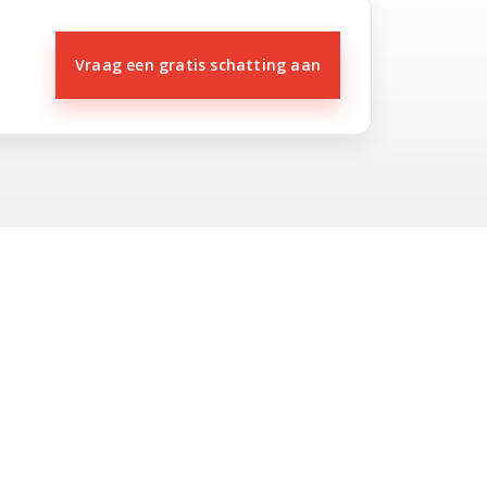
Vraag een gratis schatting aan