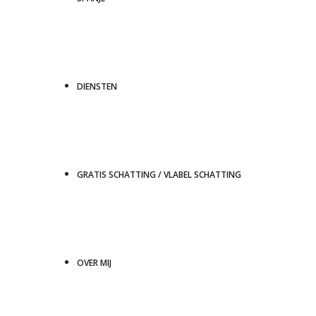
DIENSTEN
GRATIS SCHATTING / VLABEL SCHATTING
OVER MIJ