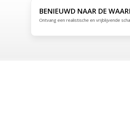
BENIEUWD NAAR DE WAAR
Ontvang een realistische en vrijblijvende sch