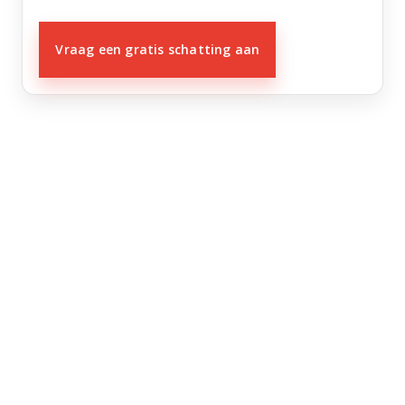
Vraag een gratis schatting aan