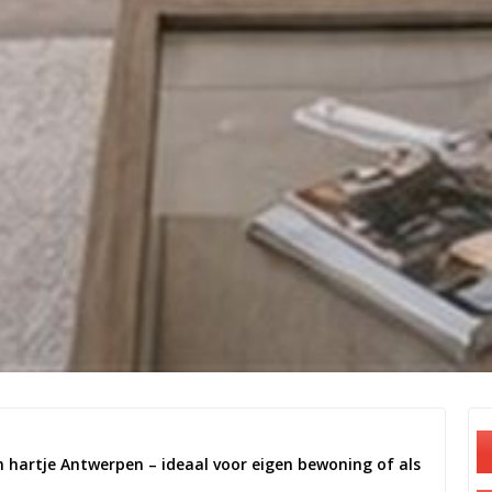
 hartje Antwerpen – ideaal voor eigen bewoning of als