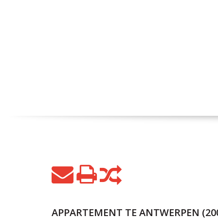
APPARTEMENT TE ANTWERPEN (20