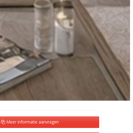
Meer informatie aanvragen