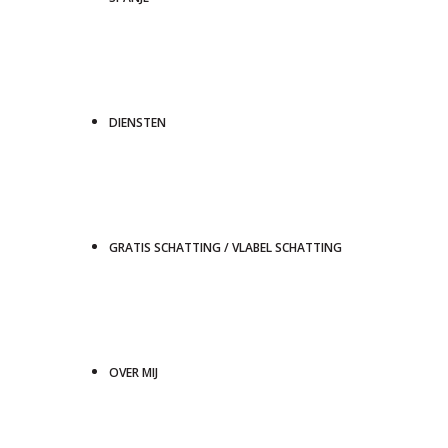
DIENSTEN
GRATIS SCHATTING / VLABEL SCHATTING
OVER MIJ