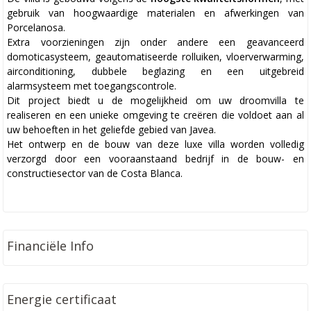
gebruik van hoogwaardige materialen en afwerkingen van
Porcelanosa.
Extra voorzieningen zijn onder andere een geavanceerd
domoticasysteem, geautomatiseerde rolluiken, vloerverwarming,
airconditioning, dubbele beglazing en een uitgebreid
alarmsysteem met toegangscontrole.
Dit project biedt u de mogelijkheid om uw droomvilla te
realiseren en een unieke omgeving te creëren die voldoet aan al
uw behoeften in het geliefde gebied van Javea.
Het ontwerp en de bouw van deze luxe villa worden volledig
verzorgd door een vooraanstaand bedrijf in de bouw- en
constructiesector van de Costa Blanca.
Financiële Info
Energie certificaat