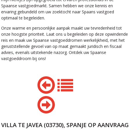
Spaanse vastgoedmarkt. Samen hebben we onze kennis en
ervaring gebundeld om uw zoektocht naar Spaans vastgoed
optimaal te begeleiden.
Onze warme en persoonlijke aanpak maakt uw tevredenheid tot
onze hoogste prioriteit. Laat ons u begeleiden op deze opwindende
reis en maak uw Spaanse vastgoeddromen werkelijkheid, met het
geruststellende gevoel van op maat gemaakt juridisch en fiscaal
advies, evenals uitstekende nazorg. Ontdek uw Spaanse
vastgoeddroom bij ons!
VILLA TE JAVEA (03730), SPANJE
OP AANVRAAG