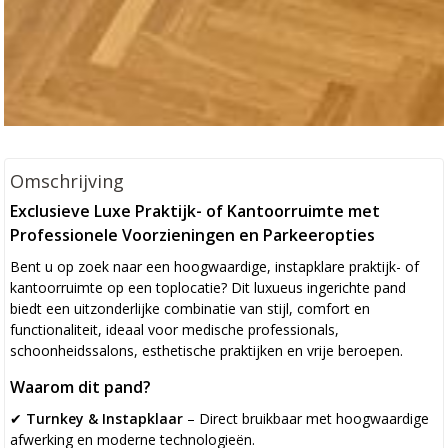
Omschrijving
Exclusieve Luxe Praktijk- of Kantoorruimte met
Professionele Voorzieningen en Parkeeropties
Bent u op zoek naar een hoogwaardige, instapklare praktijk- of
kantoorruimte op een toplocatie? Dit luxueus ingerichte pand
biedt een uitzonderlijke combinatie van stijl, comfort en
functionaliteit, ideaal voor medische professionals,
schoonheidssalons, esthetische praktijken en vrije beroepen.
Waarom dit pand?
✔
Turnkey & Instapklaar
– Direct bruikbaar met hoogwaardige
afwerking en moderne technologieën.