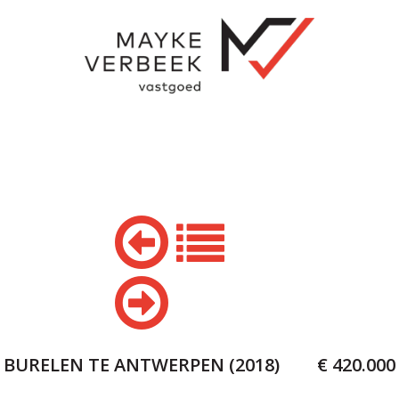
BURELEN TE ANTWERPEN (2018)
€ 420.000