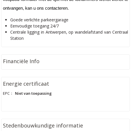
ontvangen, kan u ons contacteren.
Goede verlichte parkeergarage
Eenvoudige toegang 24/7
Centrale ligging in Antwerpen, op wandelafstand van Centraal
Station
Financiële Info
Energie certificaat
EPC
:
Niet van toepassing
Stedenbouwkundige informatie