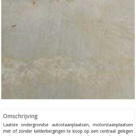
Omschrijving
Laatste ondergrondse autostaanplaatsen, motorstaanplaatsen
met of zonder kelderbergingen te koop op een centraal gelegen